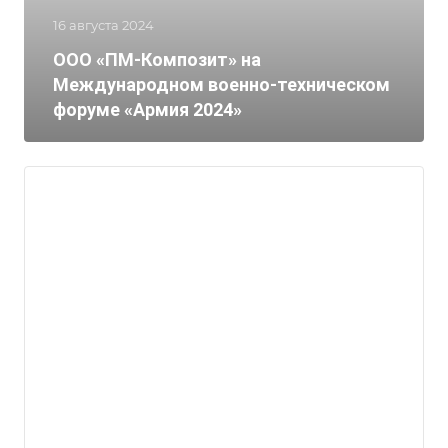
16 августа 2024
ООО «ПМ-Композит» на
Международном военно-техническом
форуме «Армия 2024»