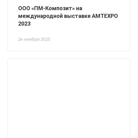
ООО «ПМ-Композит» на
международной выставке AMTEXPO
2023
24 ноября 2023