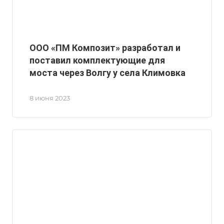
ООО «ПМ Композит» разработал и
поставил комплектующие для
моста через Волгу у села Климовка
8 июня 2023