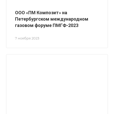
ООО «ПМ Композит» на
Петербургском международном
газовом форуме ПМГФ-2023
7 ноября 2023