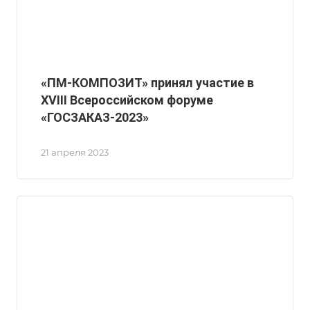
«ПМ-КОМПОЗИТ» принял участие в
XVIII Всероссийском форуме
«ГОСЗАКАЗ-2023»
21 апреля 2023