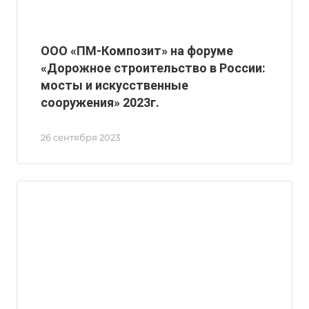
ООО «ПМ-Композит» на форуме
«Дорожное строительство в России:
мосты и искусственные
сооружения» 2023г.
26 сентября 2023