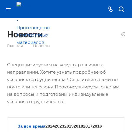
Новости
—
Главная
Новости
Специализируемся на услугах различных
направлений. Хотите узнать подробнее об
условиях сотрудничества? Свяжитесь с нами по
почте или телефону. Проконсультируем, ответим
на вопросы и подготовим индивидуальные
условия сотрудничества.
За все время
2024
2023
2019
2018
2017
2016