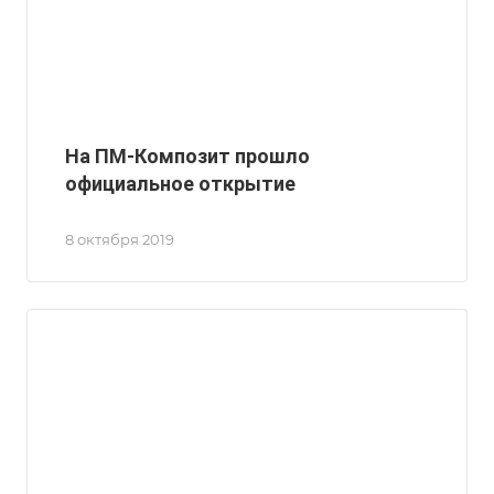
На ПМ-Композит прошло
официальное открытие
8 октября 2019