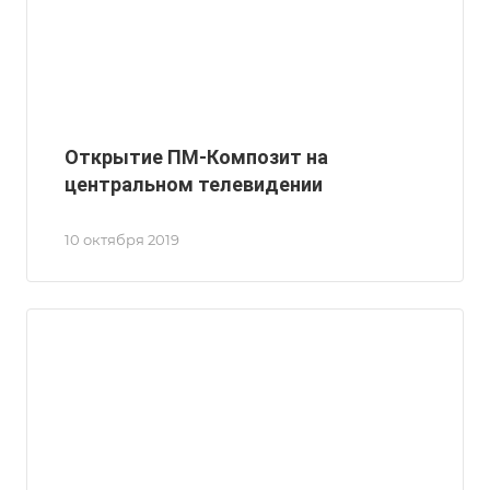
Открытие ПМ-Композит на
центральном телевидении
10 октября 2019