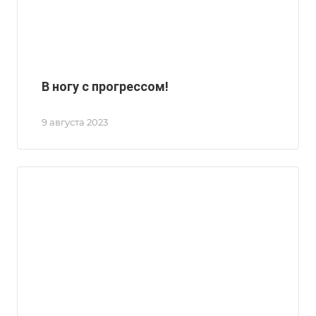
В ногу с прогрессом!
9 августа 2023