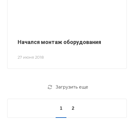
Начался монтаж оборудования
27 июня 2018
Загрузить еще
1
2