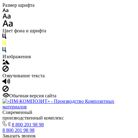
Размер шрифта
Цвет фона и шрифта
Изображения
Озвучивание текста
Обычная версия сайта
Современный
производственный комплекс
8 800 201 98 98
8 800 201 98 98
Заказать звонок