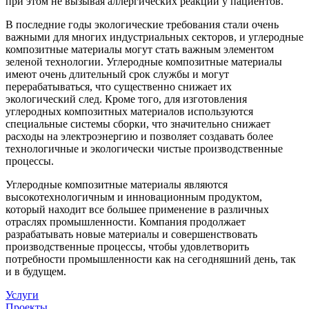
при этом не вызывая аллергических реакций у пациентов.
В последние годы экологические требования стали очень
важными для многих индустриальных секторов, и углеродные
композитные материалы могут стать важным элементом
зеленой технологии. Углеродные композитные материалы
имеют очень длительный срок службы и могут
перерабатываться, что существенно снижает их
экологический след. Кроме того, для изготовления
углеродных композитных материалов используются
специальные системы сборки, что значительно снижает
расходы на электроэнергию и позволяет создавать более
технологичные и экологически чистые производственные
процессы.
Углеродные композитные материалы являются
высокотехнологичным и инновационным продуктом,
который находит все большее применение в различных
отраслях промышленности. Компания продолжает
разрабатывать новые материалы и совершенствовать
производственные процессы, чтобы удовлетворить
потребности промышленности как на сегодняшний день, так
и в будущем.
Услуги
Проекты