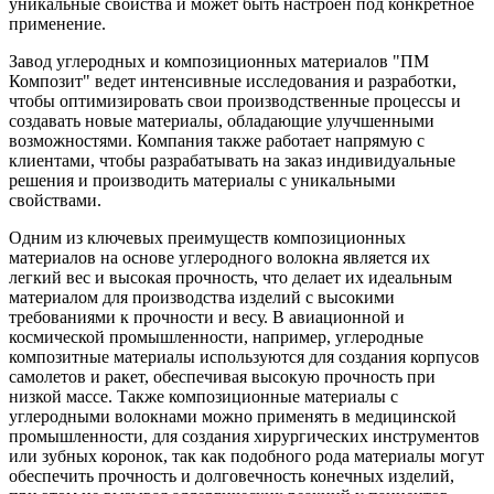
уникальные свойства и может быть настроен под конкретное
применение.
Завод углеродных и композиционных материалов "ПМ
Композит" ведет интенсивные исследования и разработки,
чтобы оптимизировать свои производственные процессы и
создавать новые материалы, обладающие улучшенными
возможностями. Компания также работает напрямую с
клиентами, чтобы разрабатывать на заказ индивидуальные
решения и производить материалы с уникальными
свойствами.
Одним из ключевых преимуществ композиционных
материалов на основе углеродного волокна является их
легкий вес и высокая прочность, что делает их идеальным
материалом для производства изделий с высокими
требованиями к прочности и весу. В авиационной и
космической промышленности, например, углеродные
композитные материалы используются для создания корпусов
самолетов и ракет, обеспечивая высокую прочность при
низкой массе. Также композиционные материалы с
углеродными волокнами можно применять в медицинской
промышленности, для создания хирургических инструментов
или зубных коронок, так как подобного рода материалы могут
обеспечить прочность и долговечность конечных изделий,