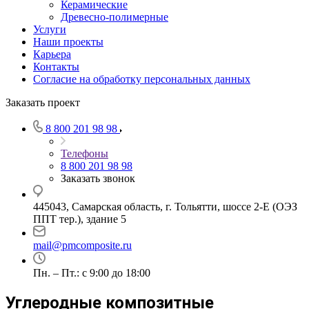
Керамические
Древесно-полимерные
Услуги
Наши проекты
Карьера
Контакты
Согласие на обработку персональных данных
Заказать проект
8 800 201 98 98
Телефоны
8 800 201 98 98
Заказать звонок
445043, Самарская область, г. Тольятти, шоссе 2-Е (ОЭЗ
ППТ тер.), здание 5
mail@pmcomposite.ru
Пн. – Пт.: с 9:00 до 18:00
Углеродные композитные