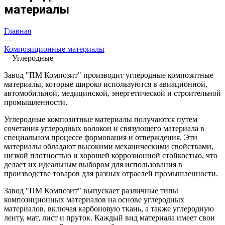
материалы
Главная
—
Композиционные материалы
—
Углеродные
Завод "ПМ Композит" производит углеродные композитные
материалы, которые широко используются в авиационной,
автомобильной, медицинской, энергетической и строительной
промышленности.
Углеродные композитные материалы получаются путем
сочетания углеродных волокон и связующего материала в
специальном процессе формования и отверждения. Эти
материалы обладают высокими механическими свойствами,
низкой плотностью и хорошей коррозионной стойкостью, что
делает их идеальным выбором для использования в
производстве товаров для разных отраслей промышленности.
Завод "ПМ Композит" выпускает различные типы
композиционных материалов на основе углеродных
материалов, включая карбоновую ткань, а также углеродную
ленту, мат, лист и пруток. Каждый вид материала имеет свои