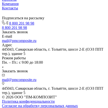
Компания
Контакты
Подписаться на рассылку
8 800 201 98 98
8 800 201 98 98
Заказать звонок
E-mail
mail@pmcomposite.ru
Адрес
445043, Самарская область, г. Тольятти, шоссе 2-Е (ОЭЗ ППТ
тер.), здание 5
Режим работы
Пн. – Пт.: с 9:00 до 18:00
Заказать звонок
mail@pmcomposite.ru
445043, Самарская область, г. Тольятти, шоссе 2-Е (ОЭЗ ППТ
тер.), здание 5
© 2026 ООО "ПМ-КОМПОЗИТ"
Политика конфиденциальности
Согласие на обработку персональных данных