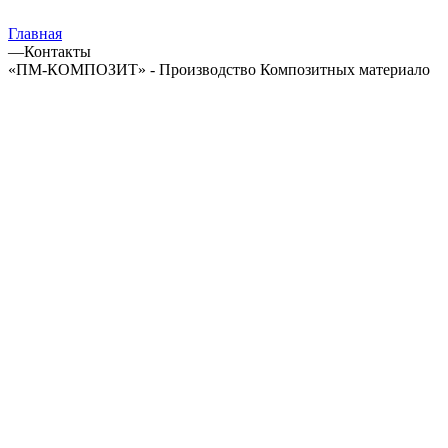
Главная
—
Контакты
«ПМ-КОМПОЗИТ» - Производство Композитных материало