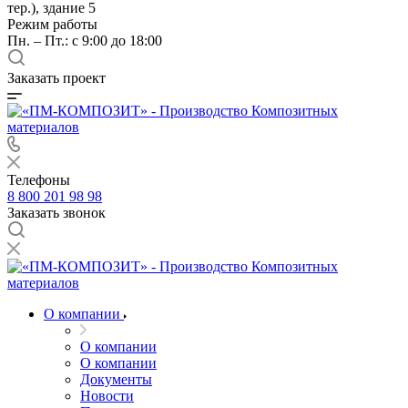
тер.), здание 5
Режим работы
Пн. – Пт.: с 9:00 до 18:00
Заказать проект
Телефоны
8 800 201 98 98
Заказать звонок
О компании
О компании
О компании
Документы
Новости