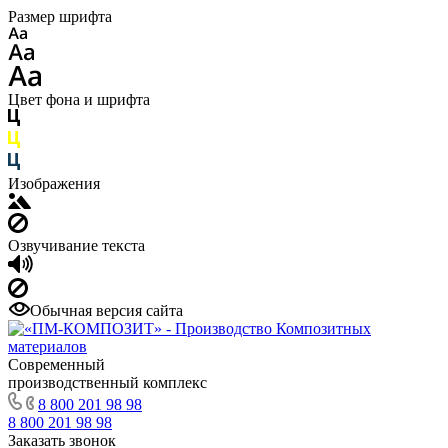
Размер шрифта
Цвет фона и шрифта
Изображения
Озвучивание текста
Обычная версия сайта
Современный
производственный комплекс
8 800 201 98 98
8 800 201 98 98
Заказать звонок