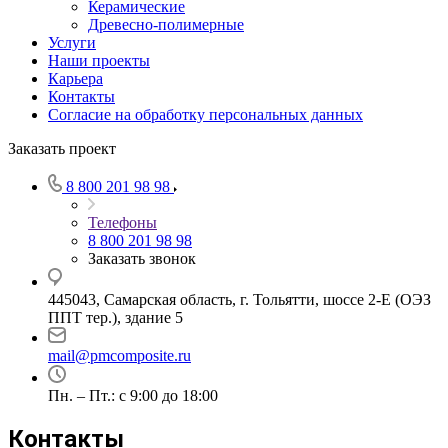
Керамические
Древесно-полимерные
Услуги
Наши проекты
Карьера
Контакты
Согласие на обработку персональных данных
Заказать проект
8 800 201 98 98
Телефоны
8 800 201 98 98
Заказать звонок
445043, Самарская область, г. Тольятти, шоссе 2-Е (ОЭЗ
ППТ тер.), здание 5
mail@pmcomposite.ru
Пн. – Пт.: с 9:00 до 18:00
Контакты