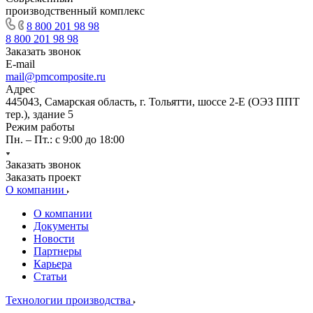
производственный комплекс
8 800 201 98 98
8 800 201 98 98
Заказать звонок
E-mail
mail@pmcomposite.ru
Адрес
445043, Самарская область, г. Тольятти, шоссе 2-Е (ОЭЗ ППТ
тер.), здание 5
Режим работы
Пн. – Пт.: с 9:00 до 18:00
Заказать звонок
Заказать проект
О компании
О компании
Документы
Новости
Партнеры
Карьера
Статьи
Технологии производства