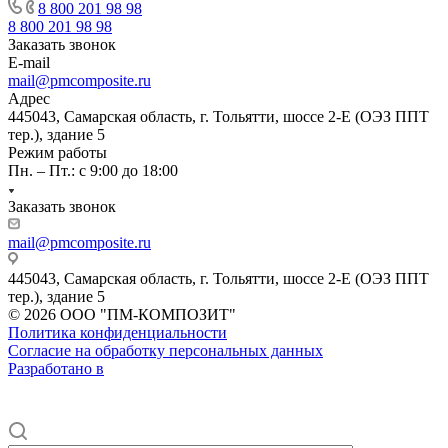
8 800 201 98 98
8 800 201 98 98
Заказать звонок
E-mail
mail@pmcomposite.ru
Адрес
445043, Самарская область, г. Тольятти, шоссе 2-Е (ОЭЗ ППТ
тер.), здание 5
Режим работы
Пн. – Пт.: с 9:00 до 18:00
Заказать звонок
mail@pmcomposite.ru
445043, Самарская область, г. Тольятти, шоссе 2-Е (ОЭЗ ППТ
тер.), здание 5
© 2026 ООО "ПМ-КОМПОЗИТ"
Политика конфиденциальности
Согласие на обработку персональных данных
Разработано в