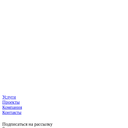
Услуги
Проекты
Компания
Контакты
Подписаться на рассылку