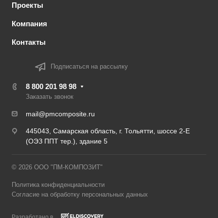
Проекты
Компания
Контакты
Подписаться на рассылку
8 800 201 98 98
Заказать звонок
mail@pmcomposite.ru
445043, Самарская область, г. Тольятти, шоссе 2-Е
(ОЭЗ ППТ тер.), здание 5
© 2026 ООО "ПМ-КОМПОЗИТ"
Политика конфиденциальности
Согласие на обработку персональных данных
Разработано в