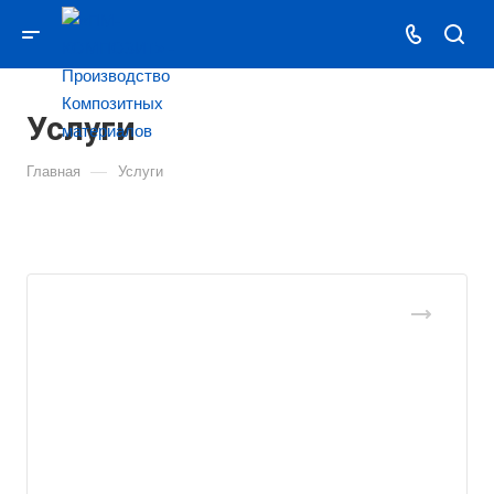
Услуги
—
Главная
Услуги