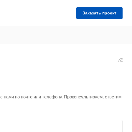
Заказать проект
с нами по почте или телефону. Проконсультируем, ответим