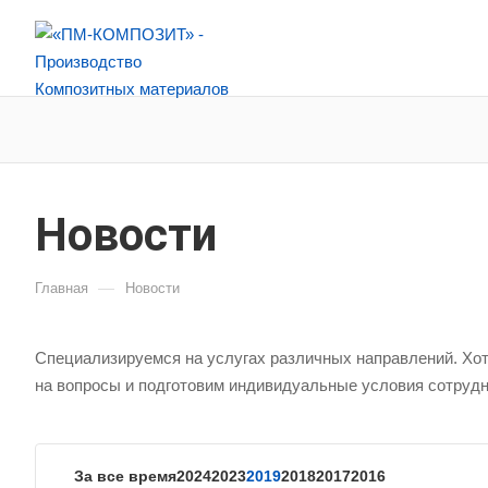
Новости
—
Главная
Новости
Специализируемся на услугах различных направлений. Хот
на вопросы и подготовим индивидуальные условия сотрудн
За все время
2024
2023
2019
2018
2017
2016