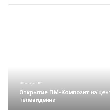
10 октября 2019
Открытие ПМ-Композит на цен
телевидении