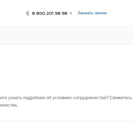
8 800 201 98 98
Заказать звонок
ите узнать подробнее об условиях сотрудничества? Свяжитесь 
ичества.