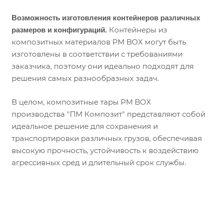
Возможность изготовления контейнеров различных
Контейнеры из
размеров и конфигураций.
композитных материалов PM BOX могут быть
изготовлены в соответствии с требованиями
заказчика, поэтому они идеально подходят для
решения самых разнообразных задач.
В целом, композитные тары PM BOX
производства "ПМ Композит" представляют собой
идеальное решение для сохранения и
транспортировки различных грузов, обеспечивая
высокую прочность, устойчивость к воздействию
агрессивных сред и длительный срок службы.