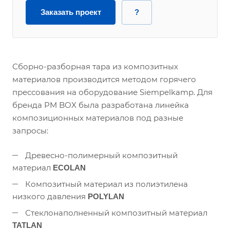
Заказать проект
?
Сборно-разборная тара из композитных
материалов производится методом горячего
прессования на оборудование Siempelkamp. Для
бренда PM BOX была разработана линейка
композиционных материалов под разные
запросы:
Древесно-полимерный композитный
материал
ECOLAN
Композитный материал из полиэтилена
низкого давления
POLYLAN
Стеклонаполненный композитный материал
TATLAN