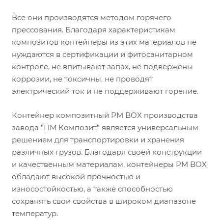
Все они производятся методом горячего
прессования. Благодаря характеристикам
композитов контейнеры из этих материалов не
нуждаются в сертификации и фитосанитарном
контроле, не впитывают запах, не подвержены
коррозии, не токсичны, не проводят
электрический ток и не поддерживают горение.
Контейнер композитный PM BOX производства
завода "ПМ Композит" является универсальным
решением для транспортировки и хранения
различных грузов. Благодаря своей конструкции
и качественным материалам, контейнеры PM BOX
обладают высокой прочностью и
износостойкостью, а также способностью
сохранять свои свойства в широком диапазоне
температур.