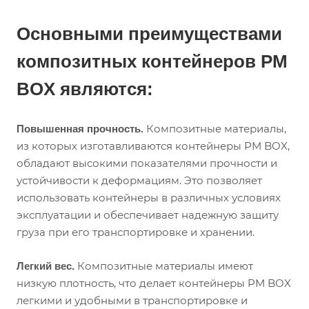
Основными преимуществами
композитных контейнеров PM
BOX являются:
Композитные материалы,
Повышенная прочность.
из которых изготавливаются контейнеры PM BOX,
обладают высокими показателями прочности и
устойчивости к деформациям. Это позволяет
использовать контейнеры в различных условиях
эксплуатации и обеспечивает надежную защиту
груза при его транспортировке и хранении.
Композитные материалы имеют
Легкий вес.
низкую плотность, что делает контейнеры PM BOX
легкими и удобными в транспортировке и