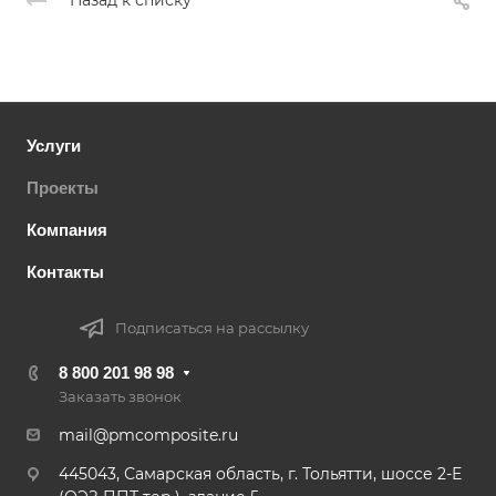
Услуги
Проекты
Компания
Контакты
Подписаться на рассылку
8 800 201 98 98
Заказать звонок
mail@pmcomposite.ru
445043, Самарская область, г. Тольятти, шоссе 2-Е