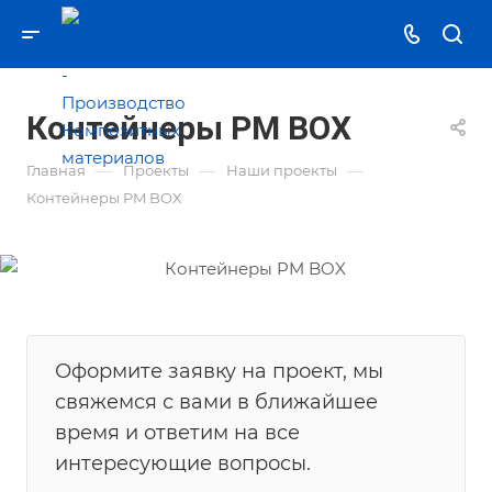
Контейнеры PM BOX
—
—
—
Главная
Проекты
Наши проекты
Контейнеры PM BOX
Оформите заявку на проект, мы
свяжемся с вами в ближайшее
время и ответим на все
интересующие вопросы.