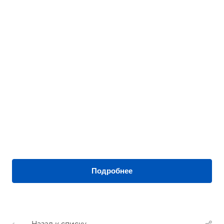
Подробнее
Назад к списку