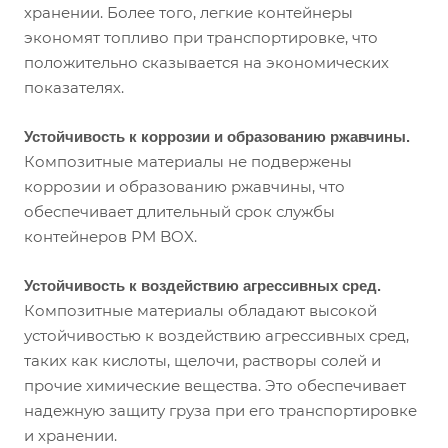
хранении. Более того, легкие контейнеры
экономят топливо при транспортировке, что
положительно сказывается на экономических
показателях.
Устойчивость к коррозии и образованию ржавчины.
Композитные материалы не подвержены
коррозии и образованию ржавчины, что
обеспечивает длительный срок службы
контейнеров PM BOX.
Устойчивость к воздействию агрессивных сред.
Композитные материалы обладают высокой
устойчивостью к воздействию агрессивных сред,
таких как кислоты, щелочи, растворы солей и
прочие химические вещества. Это обеспечивает
надежную защиту груза при его транспортировке
и хранении.