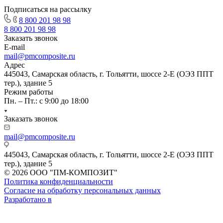
Подписаться на рассылку
8 800 201 98 98
8 800 201 98 98
Заказать звонок
E-mail
mail@pmcomposite.ru
Адрес
445043, Самарская область, г. Тольятти, шоссе 2-Е (ОЭЗ ППТ
тер.), здание 5
Режим работы
Пн. – Пт.: с 9:00 до 18:00
Заказать звонок
mail@pmcomposite.ru
445043, Самарская область, г. Тольятти, шоссе 2-Е (ОЭЗ ППТ
тер.), здание 5
© 2026 ООО "ПМ-КОМПОЗИТ"
Политика конфиденциальности
Согласие на обработку персональных данных
Разработано в