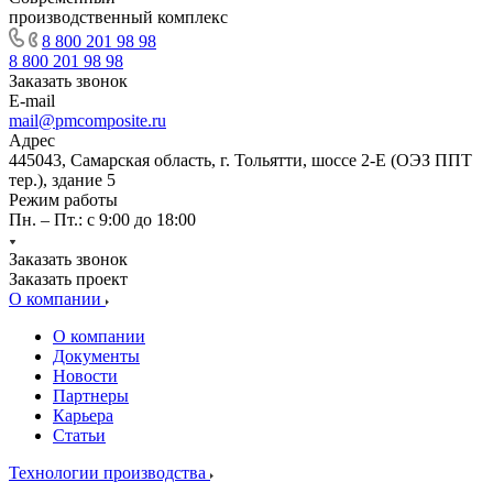
производственный комплекс
8 800 201 98 98
8 800 201 98 98
Заказать звонок
E-mail
mail@pmcomposite.ru
Адрес
445043, Самарская область, г. Тольятти, шоссе 2-Е (ОЭЗ ППТ
тер.), здание 5
Режим работы
Пн. – Пт.: с 9:00 до 18:00
Заказать звонок
Заказать проект
О компании
О компании
Документы
Новости
Партнеры
Карьера
Статьи
Технологии производства