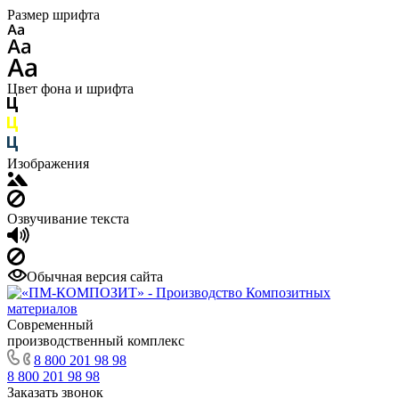
Размер шрифта
Цвет фона и шрифта
Изображения
Озвучивание текста
Обычная версия сайта
Современный
производственный комплекс
8 800 201 98 98
8 800 201 98 98
Заказать звонок