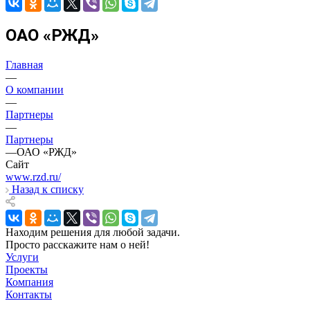
ОАО «РЖД»
Главная
—
О компании
—
Партнеры
—
Партнеры
—
ОАО «РЖД»
Сайт
www.rzd.ru/
Назад к списку
Находим решения для любой задачи.
Просто расскажите нам о ней!
Услуги
Проекты
Компания
Контакты