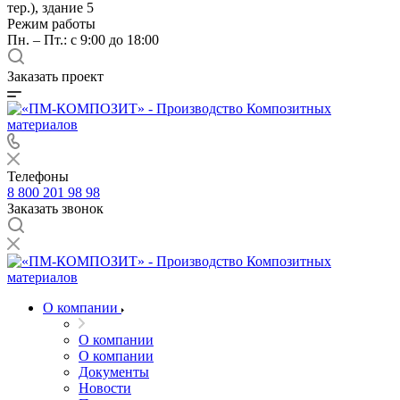
тер.), здание 5
Режим работы
Пн. – Пт.: с 9:00 до 18:00
Заказать проект
Телефоны
8 800 201 98 98
Заказать звонок
О компании
О компании
О компании
Документы
Новости