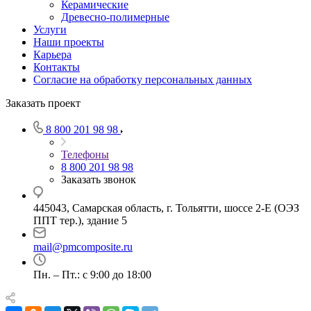
Керамические
Древесно-полимерные
Услуги
Наши проекты
Карьера
Контакты
Согласие на обработку персональных данных
Заказать проект
8 800 201 98 98
Телефоны
8 800 201 98 98
Заказать звонок
445043, Самарская область, г. Тольятти, шоссе 2-Е (ОЭЗ
ППТ тер.), здание 5
mail@pmcomposite.ru
Пн. – Пт.: с 9:00 до 18:00