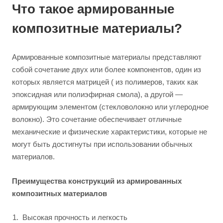
Что такое армированные
композитные материалы?
Армированные композитные материалы представляют
собой сочетание двух или более компонентов, один из
которых является матрицей ( из полимеров, таких как
эпоксидная или полиэфирная смола), а другой —
армирующим элементом (стекловолокно или углеродное
волокно). Это сочетание обеспечивает отличные
механические и физические характеристики, которые не
могут быть достигнуты при использовании обычных
материалов.
Преимущества конструкций из армированных
композитных материалов
Высокая прочность и легкость