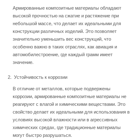
Армированные композитные материалы обладают
высокой прочностью на сжатие и растяжение при
небольшой массе, что делает их идеальными для
конструкции различных изделий. Это позволяет
значительно уменьшить вес конструкций, что
особенно важно в таких отраслях, как авиация и
автомобилестроение, где каждый грамм имеет
значение.
Устойчивость к коррозии
В отличие от металлов, которые подвержены
коррозии, армированные композитные материалы не
реагируют с влагой и химическими веществами. Это
свойство делает их идеальными для использования в
условиях высокой влажности или в агрессивных
химических средах, где традиционные материалы
могут быстро разрушаться.