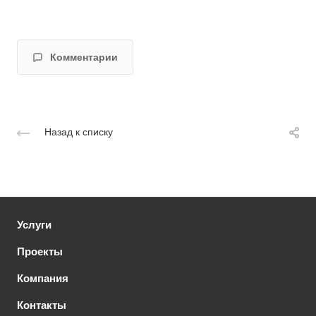
Комментарии
Назад к списку
Услуги
Проекты
Компания
Контакты