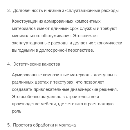
Долговечность и низкие эксплуатационные расходы
Конструкции из армированных композитных
материалов имеют длинный срок службы и требуют
минимального обслуживания. Это снижает
эксплуатационные расходы и делает их экономически
выгодными в долгосрочной перспективе.
Эстетические качества
Армированные композитные материалы доступны в
различных цветах и текстурах, что позволяет
создавать привлекательные дизайнерские решения.
Это особенно актуально в строительстве и
производстве мебели, где эстетика играет важную
роль.
Простота обработки и монтажа