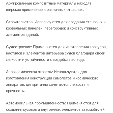
Армированные композитные материалы находят
широкое применение в различных отраслях:
Строительство: Используются для создания стеновых и
кровельных панелей, перегородок и конструктивных
элементов зданий.
Судостроение: Применяются для изготовления корпусов,
настилов и элементов интерьера судов благодаря своей
легкости и устойчивости к воздействию воды.
Аэрокосмическая отрасль: Используются для
изготовления конструкций самолетов и космических
аппаратов, где критично сочетаются легкость и
прочность.
Автомобильная промышленность: Применяются для
создания кузовов и внутренних элементов автомобилей,