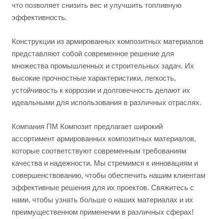
что позволяет снизить вес и улучшить топливную
эффективность.
Конструкции из армированных композитных материалов
представляют собой современное решение для
множества промышленных и строительных задач. Их
высокие прочностные характеристики, легкость,
устойчивость к коррозии и долговечность делают их
идеальными для использования в различных отраслях.
Компания ПМ Композит предлагает широкий
ассортимент армированных композитных материалов,
которые соответствуют современным требованиям
качества и надежности. Мы стремимся к инновациям и
совершенствованию, чтобы обеспечить нашим клиентам
эффективные решения для их проектов. Свяжитесь с
нами, чтобы узнать больше о наших материалах и их
преимущественном применении в различных сферах!