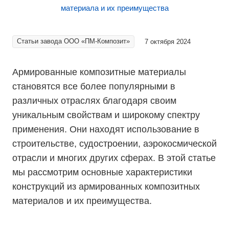
Статьи завода ООО «ПМ-Композит»
7 октября 2024
Армированные композитные материалы
становятся все более популярными в
различных отраслях благодаря своим
уникальным свойствам и широкому спектру
применения. Они находят использование в
строительстве, судостроении, аэрокосмической
отрасли и многих других сферах. В этой статье
мы рассмотрим основные характеристики
конструкций из армированных композитных
материалов и их преимущества.