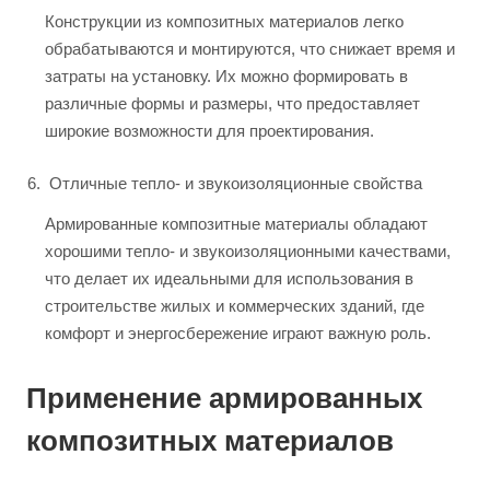
Конструкции из композитных материалов легко
обрабатываются и монтируются, что снижает время и
затраты на установку. Их можно формировать в
различные формы и размеры, что предоставляет
широкие возможности для проектирования.
Отличные тепло- и звукоизоляционные свойства
Армированные композитные материалы обладают
хорошими тепло- и звукоизоляционными качествами,
что делает их идеальными для использования в
строительстве жилых и коммерческих зданий, где
комфорт и энергосбережение играют важную роль.
Применение армированных
композитных материалов