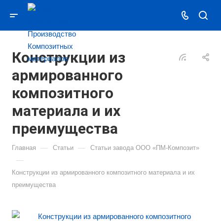
Конструкции из
армированного
композитного
материала и их
преимущества
—
—
Главная
Статьи
Статьи завода ООО «ПМ-Композит»
—
Конструкции из армированного композитного материала и их
преимущества